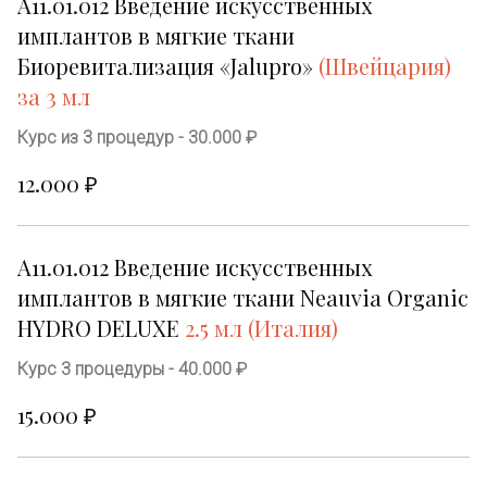
А11.01.012 Введение искусственных 
имплантов в мягкие ткани 
Биоревитализация «Jalupro»
(Швейцария)  
за 3 мл
Курс из 3 процедур - 30.000 ₽
12.000 ₽
А11.01.012 Введение искусственных 
имплантов в мягкие ткани Neauvia Organic 
HYDRO DELUXE 
2.5 мл (Италия)
Курс 3 процедуры - 40.000 ₽
15.000 ₽