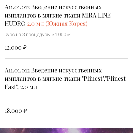
А11.01.012 Введение искусственных 
имплантов в мягкие ткани MIRA LINE 
HUDRO 
2.0 мл (Южная Корея)
курс на 3 процедуры 34.000 ₽
12.000 ₽
A11.01.012 Введение искусственных 
имплантов в мягкие ткани "Plinest","Plinest 
Fast", 2.0 мл
-
18.000 ₽