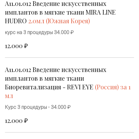
А11.01.012 Введение искусственных 
имплантов в мягкие ткани MIRA LINE 
HUDRO 
2.0мл (Южная Корея
)
курс на 3 процедуры 34.000 ₽
12.000 ₽
А11.01.012 Введение искусственных 
имплантов в мягкие ткани 
Биоревитализация - REVI EYE 
(Россия) за 1 
мл
Курс 3 процедуры - 34.000 ₽
12.000 ₽