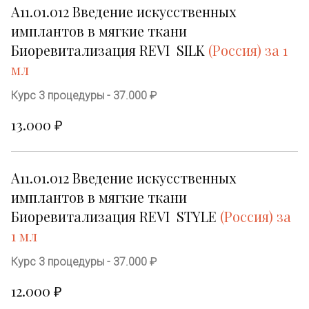
А11.01.012 Введение искусственных 
имплантов в мягкие ткани 
Биоревитализация 
REVI  SILK
 (Россия) за 1 
мл
Курс 3 процедуры - 37.000 ₽
13.000 ₽
А11.01.012 Введение искусственных 
имплантов в мягкие ткани 
Биоревитализация 
REVI  STYLE
 (Россия) за 
1 мл
Курс 3 процедуры - 37.000 ₽
12.000 ₽