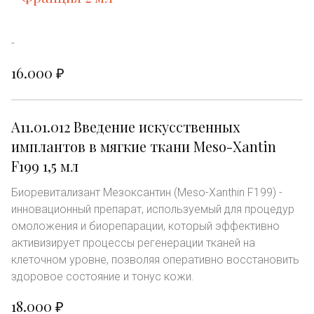
-
16.000 ₽
А11.01.012 Введение искусственных 
имплантов в мягкие ткани Meso-Xantin 
F199 1,5 мл 
Биоревитализант Мезоксантин (Meso-Xanthin F199) - 
инновационный препарат, используемый для процедур 
омоложения и биорепарации, который эффективно 
активизирует процессы регенерации тканей на 
клеточном уровне, позволяя оперативно восстановить 
здоровое состояние и тонус кожи.
18.000 ₽