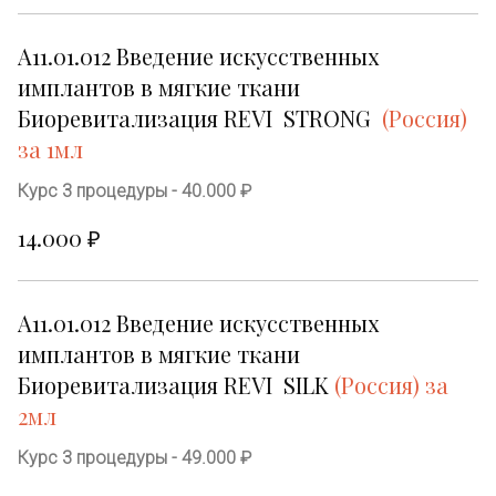
А11.01.012 Введение искусственных 
имплантов в мягкие ткани 
Биоревитализация REVI  STRONG  
(Россия) 
за 1мл
Курс 3 процедуры - 40.000 ₽
14.000 ₽
А11.01.012 Введение искусственных 
имплантов в мягкие ткани 
Биоревитализация REVI  SILK 
(Россия) за 
2мл
Курс 3 процедуры - 49.000 ₽