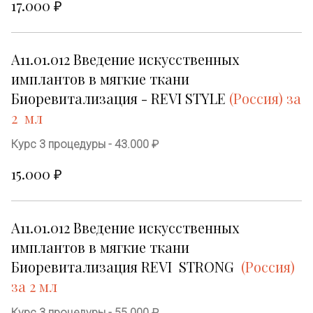
17.000 ₽
А11.01.012 Введение искусственных 
имплантов в мягкие ткани 
Биоревитализация - REVI STYLE 
(Россия) за 
2  мл
Курс 3 процедуры - 43.000 ₽
15.000 ₽
А11.01.012 Введение искусственных 
имплантов в мягкие ткани 
Биоревитализация REVI  STRONG  
(Россия) 
за 2 мл
Курс 3 процедуры - 55.000 ₽