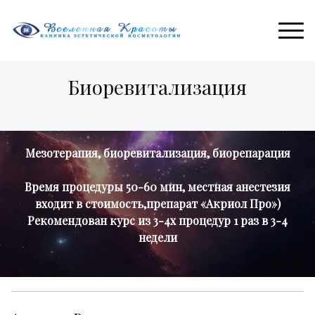
Биоревитализация
Мезотерапия, биоревитализация, биорепарация
Время процедуры 50-60 мин, местная анестезия
входит в стоимость,препарат «Акриол Про»)
Рекомендован курс из 3-4х процедур 1 раз в 3-4
недели