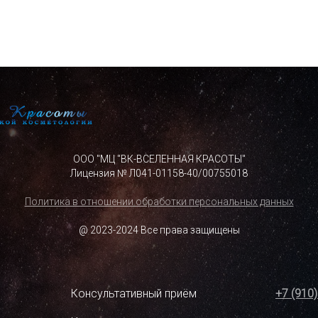
ООО "МЦ "ВК-ВСЕЛЕННАЯ КРАСОТЫ"
Лицензия № Л041-01158-40/00755018
Политика в отношении обработки персональных данных
@ 2023-2024 Все права защищены
Консультативный приём
+7 (910)