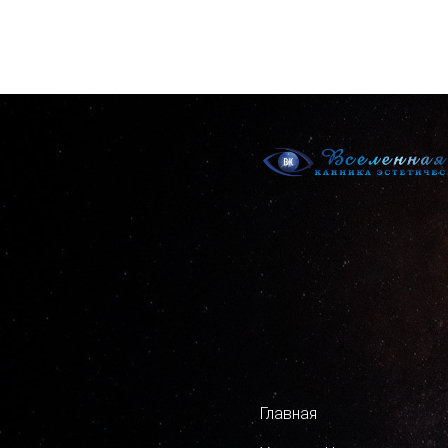
Главная