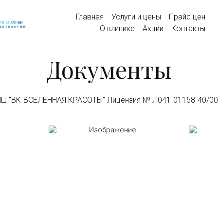
Главная
Услуги и цены
Прайс цен
О клинике
Акции
Контакты
Документы
Ц "ВК-ВСЕЛЕННАЯ КРАСОТЫ" Лицензия № Л041-01158-40/0