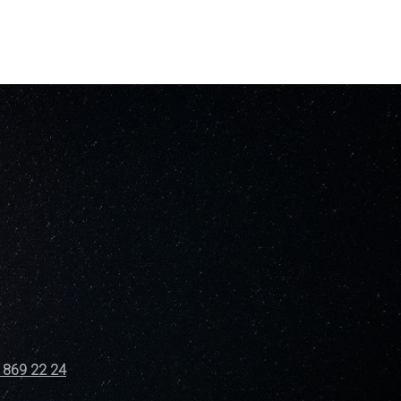
 869 22 24