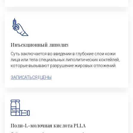
Инъекционный липолиз
Суть заключается во введении в глубокие слои кожи
лица или тела специальных липолитических коктейлей,
которые вызывают разрушение жировых отложений.
ЗАПИСАТЬСЯ
I
ЦЕНЫ
Поли-L-молочная кислота PLLA