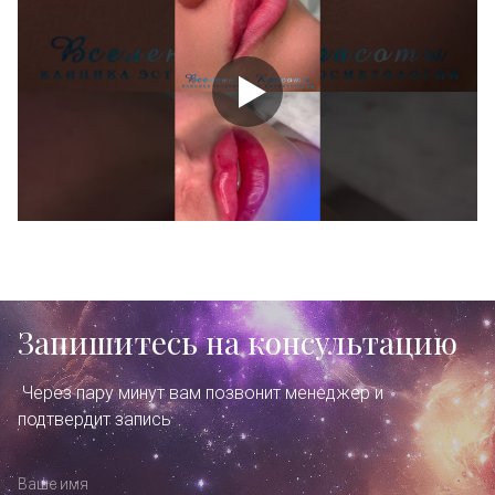
Запишитесь на консультацию
Через пару минут вам позвонит менеджер и
подтвердит запись
Ваше имя