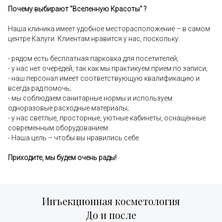
Почему выбирают "Вселенную Красоты" ?
Наша клиника имеет удобное месторасположение – в самом
центре Калуги. Клиентам нравится у нас, поскольку:
- рядом есть бесплатная парковка для посетителей;
- у нас нет очередей, так как мы практикуем прием по записи;
- наш персонал имеет соответствующую квалификацию и
всегда рад помочь;
- мы соблюдаем санитарные нормы и используем
одноразовые расходные материалы;
- у нас светлые, просторные, уютные кабинеты, оснащённые
современным оборудованием.
- Наша цель – чтобы вы нравились себе.
Приходите, мы будем очень рады!
Инъекционная косметология
До и после