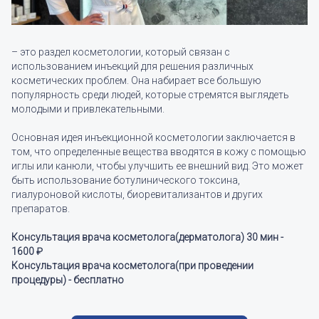
– это раздел косметологии, который связан с
использованием инъекций для решения различных
косметических проблем. Она набирает все большую
популярность среди людей, которые стремятся выглядеть
молодыми и привлекательными.
Основная идея инъекционной косметологии заключается в
том, что определенные вещества вводятся в кожу с помощью
иглы или канюли, чтобы улучшить ее внешний вид. Это может
быть использование ботулинического токсина,
гиалуроновой кислоты, биоревитализантов и других
препаратов.
Консультация врача косметолога(дерматолога) 30 мин -
1600 ₽
Консультация врача косметолога(при проведении
процедуры) -
бесплатно