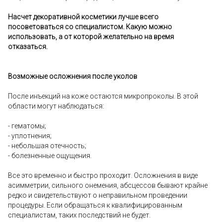
Насчет декоративной косметики лучше всего
посоветоваться со специалистом. Какую можно
использовать, а от которой желательно на время
отказаться.
Возможные осложнения после уколов
После инъекций на коже остаются микропроколы. В этой
области могут наблюдаться:
- гематомы;
- уплотнения;
- небольшая отечность;
- болезненные ощущения.
Все это временно и быстро проходит. Осложнения в виде
асимметрии, сильного онемения, абсцессов бывают крайне
редко и свидетельствуют о неправильном проведении
процедуры. Если обращаться к квалифицированным
специалистам, таких последствий не будет.