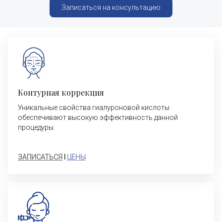
Записаться на консультацию
Контурная коррекция
Уникальные свойства гиалуроновой кислоты
обеспечивают высокую эффективность данной
процедуры.
ЗАПИСАТЬСЯ
I
ЦЕНЫ