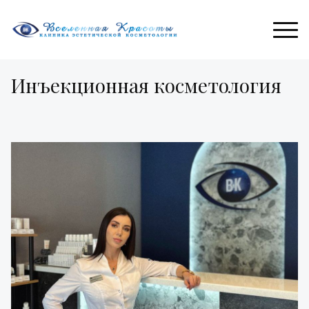
Инъекционная косметология