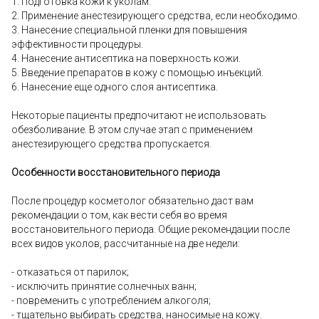
1. Подготовка кожи к уколам.
2. Применение анестезирующего средства, если необходимо.
3. Нанесение специальной пленки для повышения
эффективности процедуры.
4. Нанесение антисептика на поверхность кожи.
5. Введение препаратов в кожу с помощью инъекций.
6. Нанесение еще одного слоя антисептика.
Некоторые пациенты предпочитают не использовать
обезболивание. В этом случае этап с применением
анестезирующего средства пропускается.
Особенности восстановительного периода
После процедур косметолог обязательно даст вам
рекомендации о том, как вести себя во время
восстановительного периода. Общие рекомендации после
всех видов уколов, рассчитанные на две недели:
- отказаться от парилок;
- исключить принятие солнечных ванн;
- повременить с употреблением алкоголя;
- тщательно выбирать средства, наносимые на кожу.