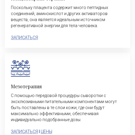
Поскольку плацента содержит много пептидных
соединений, аминокислот и других активаторов
веществ, она является идеальным источником
регенеративной энергии для тела человека.
ЗАПИСАТЬСЯ
Мезотерапия
С помощью передовой процедуры сыворотки с
эксклюзивными питательными компонентами могут
быть поставлены в те слои кожи, где они будут
максимально эффективными, обеспечивая
индивидуально подобранные дозы.
ЗАПИСАТЬСЯ
I
ЦЕНЫ