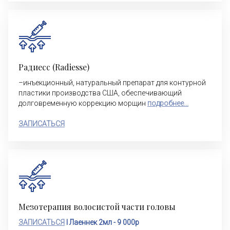
Радиесс (Radiesse)
–инъекционный, натуральный препарат для контурной
пластики производства США, обеспечивающий
долговременную коррекцию морщин
подробнее...
ЗАПИСАТЬСЯ
Мезотерапия волосистой части головы
ЗАПИСАТЬСЯ
I Лаеннек 2мл - 9 000р