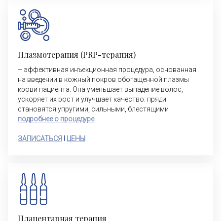
Плазмотерапия (PRP-терапия)
– эффективная инъекционная процедура, основанная
на введении в кожный покров обогащенной плазмы
крови пациента. Она уменьшает выпадение волос,
ускоряет их рост и улучшает качество: пряди
становятся упругими, сильными, блестящими
подробнее о процедуре
ЗАПИСАТЬСЯ
I
ЦЕНЫ
Плацентарная терапия