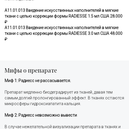
A11.01.013 Введение искусственных наполнителей в мягкие
ткани с целью коррекции формы RADIESSE 1.5 мл США 28.000
₽
A11.01.013 Введение искусственных наполнителей в мягкие
ткани с целью коррекции формы RADIESSE 3.0 мл США 48.000
₽
Мифы о препарате
Миф 1: Радиесс не рассасывается.
Препарат медленно биодеградирует из тканей, давая тем
самым долгий пролонгированный эффект. В тканях остаются
микросферы гидроксиапатита кальция.
Миф 2: Радиесс невозможно вывести
В случае нежелательной визуализации препарата в тканях и