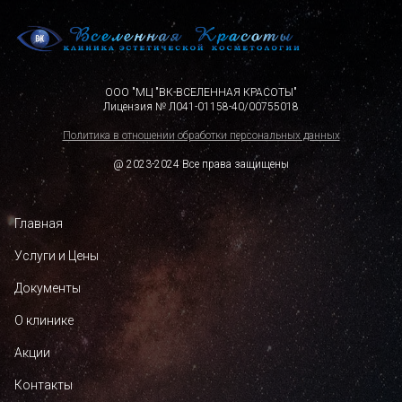
ООО "МЦ "ВК-ВСЕЛЕННАЯ КРАСОТЫ"
Лицензия № Л041-01158-40/00755018
Политика в отношении обработки персональных данных
@ 2023-2024 Все права защищены
Главная
Услуги и Цены
Документы
О клинике
Акции
Контакты