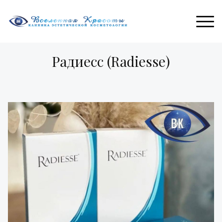
Радиесс (Radiesse)