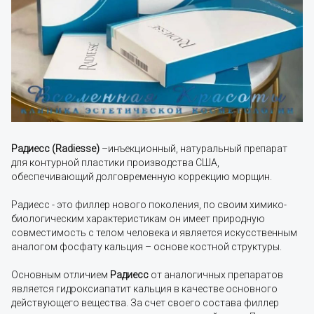
Радиесс (Radiesse)
–инъекционный, натуральный препарат
для контурной пластики производства США,
обеспечивающий долговременную коррекцию морщин.
Радиесс - это филлер нового поколения, по своим химико-
биологическим характеристикам он имеет природную
совместимость с телом человека и является искусственным
аналогом фосфату кальция – основе костной структуры.
Основным отличием
Радиесс
от аналогичных препаратов
является гидроксиапатит кальция в качестве основного
действующего вещества. За счет своего состава филлер